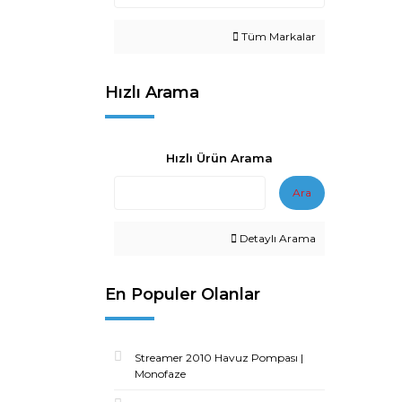
Tüm Markalar
Hızlı Arama
Hızlı Ürün Arama
Ara
Detaylı Arama
En Populer Olanlar
Streamer 2010 Havuz Pompası |
Monofaze