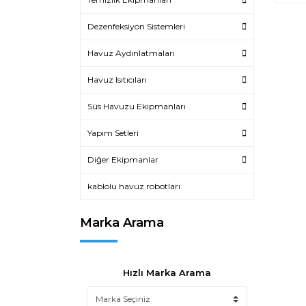
Dezenfeksiyon Sistemleri
Havuz Aydınlatmaları
Havuz Isıtıcıları
Süs Havuzu Ekipmanları
Yapım Setleri
Diğer Ekipmanlar
kablolu havuz robotları
Marka Arama
Hızlı Marka Arama