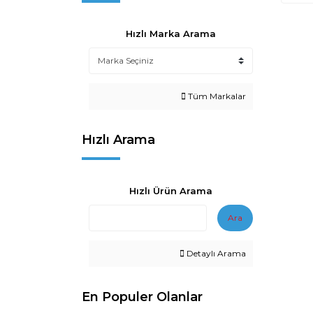
Hızlı Marka Arama
Tüm Markalar
Hızlı Arama
Hızlı Ürün Arama
Ara
Detaylı Arama
En Populer Olanlar