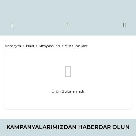
Anasayfa
Havuz Kimyasalları
%90 Toz Klor
Ürün Bulunamadı.
KAMPANYALARIMIZDAN HABERDAR OLUN