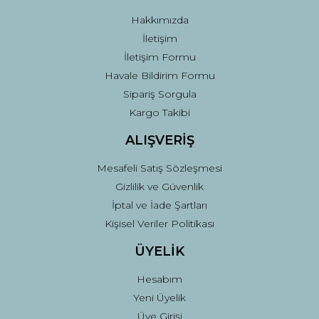
Hakkımızda
İletişim
İletişim Formu
Havale Bildirim Formu
Sipariş Sorgula
Kargo Takibi
ALIŞVERİŞ
Mesafeli Satış Sözleşmesi
Gizlilik ve Güvenlik
İptal ve İade Şartları
Kişisel Veriler Politikası
ÜYELİK
Hesabım
Yeni Üyelik
Üye Girişi