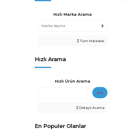
Hızlı Marka Arama
Tüm Markalar
Hızlı Arama
Hızlı Ürün Arama
Ara
Detaylı Arama
En Populer Olanlar