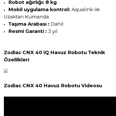
Robot ağırlığı:
8 kg
Mobil uygulama kontrol:
Aqualink ile
Uzaktan Kumanda
Taşıma Arabası :
Dahil
Resmi Garanti :
3 yıl
Zodiac CNX 40 iQ Havuz Robotu
Teknik
Özellikleri
Zodiac CNX 40 Havuz Robotu
Videosu