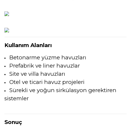
Kullanım Alanları
Betonarme yüzme havuzları
Prefabrik ve liner havuzlar
Site ve villa havuzları
Otel ve ticari havuz projeleri
Sürekli ve yoğun sirkülasyon gerektiren
sistemler
Sonuç