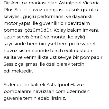
Bir Avrupa markası olan Astralpool Victoria
Plus Silent havuz pompası; düşük gürültü
seviyesi, güçlü performansı ve dayanıklı
motor yapısı ile güvenilir bir devirdaim
pompası çözümüdür. Kolay bakım imkanı,
uzun servis ömrü ve montaj kolaylığı
sayesinde hem bireysel hem profesyonel
havuz sistemlerinde tercih edilmektedir.
Kalite ve verimlilikte üst seviye bir pompadır.
Sessiz çalışması ile özel olarak tercih
edilmektedir.
Sizler de en kaliteli Astralpool Havuz
pompalarını havuzsan.com üzerinden
güvenle temin edebilirsiniz.