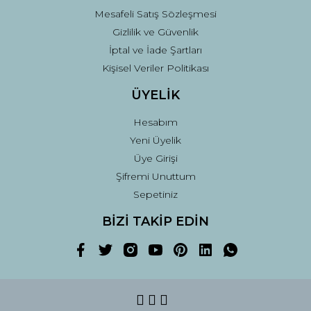
Mesafeli Satış Sözleşmesi
Gizlilik ve Güvenlik
İptal ve İade Şartları
Kişisel Veriler Politikası
ÜYELİK
Hesabım
Yeni Üyelik
Üye Girişi
Şifremi Unuttum
Sepetiniz
BİZİ TAKİP EDİN