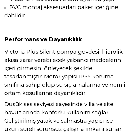
PVC montaj aksesuarları paket içeriğine
dahildir
Performans ve Dayanıklılık
Victoria Plus Silent pompa gövdesi, hidrolik
akışa zarar verebilecek yabancı maddelerin
içeri girmesini önleyecek şekilde
tasarlanmıştır. Motor yapısı IP55 koruma
sınıfına sahip olup su sıçramalarına ve nemli
ortam koşullarına dayanıklıdır.
Düşük ses seviyesi sayesinde villa ve site
havuzlarında konforlu kullanım sağlar.
Geliştirilmiş yatak ve salmastra yapısı ise
uzun süreli sorunsuz çalışma imkanı sunar.