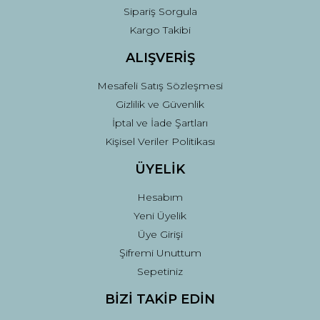
Sipariş Sorgula
Gönder
Kargo Takibi
ALIŞVERİŞ
Mesafeli Satış Sözleşmesi
Gizlilik ve Güvenlik
İptal ve İade Şartları
Kişisel Veriler Politikası
ÜYELİK
Hesabım
Yeni Üyelik
Üye Girişi
Şifremi Unuttum
Sepetiniz
BİZİ TAKİP EDİN