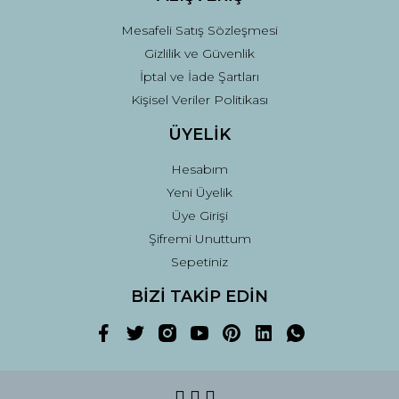
Mesafeli Satış Sözleşmesi
Gizlilik ve Güvenlik
İptal ve İade Şartları
Kişisel Veriler Politikası
ÜYELİK
Hesabım
Yeni Üyelik
Üye Girişi
Şifremi Unuttum
Sepetiniz
BİZİ TAKİP EDİN