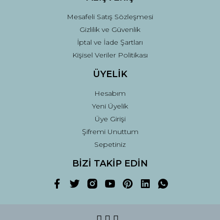
Mesafeli Satış Sözleşmesi
Gizlilik ve Güvenlik
İptal ve İade Şartları
Kişisel Veriler Politikası
ÜYELİK
Hesabım
Yeni Üyelik
Üye Girişi
Şifremi Unuttum
Sepetiniz
BİZİ TAKİP EDİN