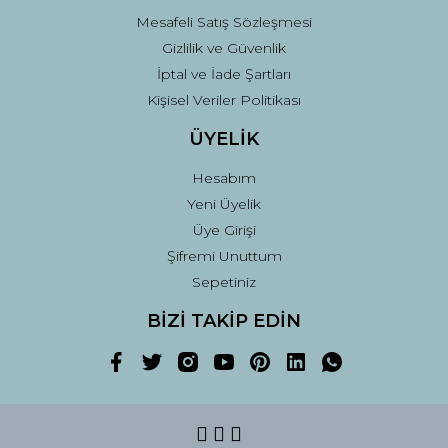
Mesafeli Satış Sözleşmesi
Gizlilik ve Güvenlik
İptal ve İade Şartları
Kişisel Veriler Politikası
ÜYELİK
Hesabım
Yeni Üyelik
Üye Girişi
Şifremi Unuttum
Sepetiniz
BİZİ TAKİP EDİN