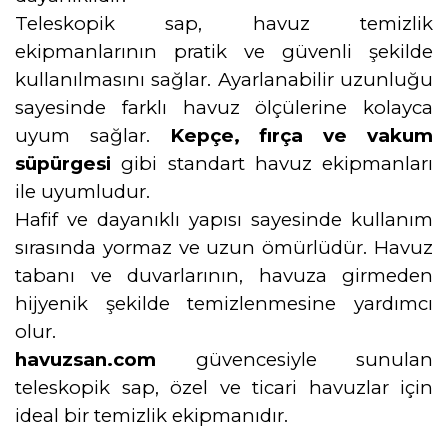
Teleskopik sap, havuz temizlik
ekipmanlarının pratik ve güvenli şekilde
kullanılmasını sağlar. Ayarlanabilir uzunluğu
sayesinde farklı havuz ölçülerine kolayca
uyum sağlar.
Kepçe, fırça ve vakum
süpürgesi
gibi standart havuz ekipmanları
ile uyumludur.
Hafif ve dayanıklı yapısı sayesinde kullanım
sırasında yormaz ve uzun ömürlüdür. Havuz
tabanı ve duvarlarının, havuza girmeden
hijyenik şekilde temizlenmesine yardımcı
olur.
havuzsan.com
güvencesiyle sunulan
teleskopik sap, özel ve ticari havuzlar için
ideal bir temizlik ekipmanıdır.