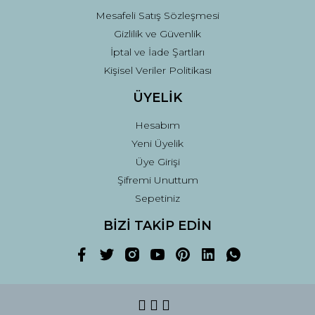
Mesafeli Satış Sözleşmesi
Gizlilik ve Güvenlik
İptal ve İade Şartları
Kişisel Veriler Politikası
ÜYELİK
Hesabım
Yeni Üyelik
Üye Girişi
Şifremi Unuttum
Sepetiniz
BİZİ TAKİP EDİN