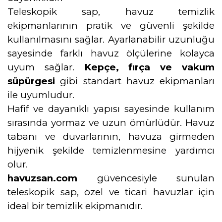
Teleskopik sap, havuz temizlik
ekipmanlarının pratik ve güvenli şekilde
kullanılmasını sağlar. Ayarlanabilir uzunluğu
sayesinde farklı havuz ölçülerine kolayca
uyum sağlar.
Kepçe, fırça ve vakum
süpürgesi
gibi standart havuz ekipmanları
ile uyumludur.
Hafif ve dayanıklı yapısı sayesinde kullanım
sırasında yormaz ve uzun ömürlüdür. Havuz
tabanı ve duvarlarının, havuza girmeden
hijyenik şekilde temizlenmesine yardımcı
olur.
havuzsan.com
güvencesiyle sunulan
teleskopik sap, özel ve ticari havuzlar için
ideal bir temizlik ekipmanıdır.