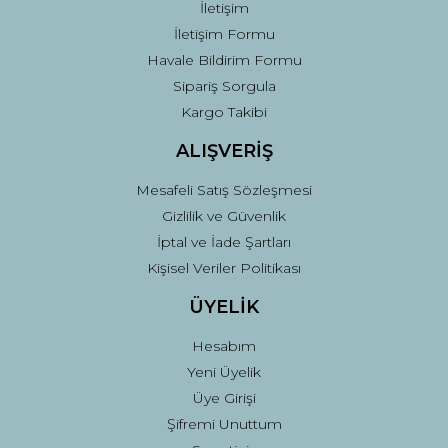
İletişim
İletişim Formu
Havale Bildirim Formu
Sipariş Sorgula
Gönder
Kargo Takibi
ALIŞVERİŞ
Mesafeli Satış Sözleşmesi
Gizlilik ve Güvenlik
İptal ve İade Şartları
Kişisel Veriler Politikası
ÜYELİK
Hesabım
Yeni Üyelik
Üye Girişi
Şifremi Unuttum