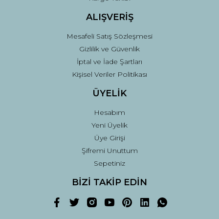
ALIŞVERİŞ
Mesafeli Satış Sözleşmesi
Gizlilik ve Güvenlik
İptal ve İade Şartları
Kişisel Veriler Politikası
ÜYELİK
Hesabım
Yeni Üyelik
Üye Girişi
Şifremi Unuttum
Sepetiniz
BİZİ TAKİP EDİN