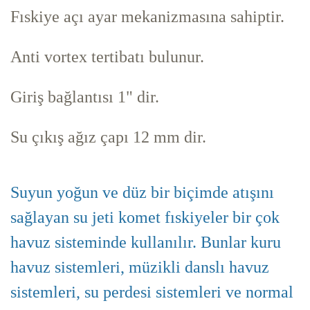
Fıskiye açı ayar mekanizmasına sahiptir.
Anti vortex tertibatı bulunur.
Giriş bağlantısı 1" dir.
Su çıkış ağız çapı 12 mm dir.
Suyun yoğun ve düz bir biçimde atışını
sağlayan su jeti komet fıskiyeler bir çok
havuz sisteminde kullanılır. Bunlar kuru
havuz sistemleri, müzikli danslı havuz
sistemleri, su perdesi sistemleri ve normal