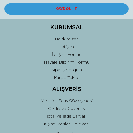
KAYDOL
KURUMSAL
Hakkımızda
İletişim
İletişim Formu
Havale Bildirim Formu
Sipariş Sorgula
Kargo Takibi
ALIŞVERİŞ
Mesafeli Satış Sözleşmesi
Gizlilik ve Güvenlik
İptal ve İade Şartları
Kişisel Veriler Politikası