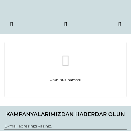
Ürün Bulunamadı.
KAMPANYALARIMIZDAN HABERDAR OLUN