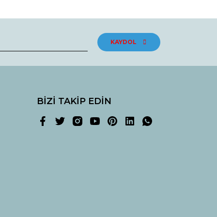
KAYDOL
BİZİ TAKİP EDİN